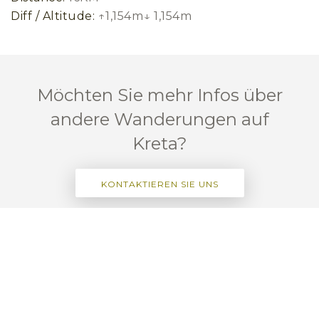
Diff / Altitude:
↑1,154m↓ 1,154m
Möchten Sie mehr Infos über
andere Wanderungen auf
Kreta?
KONTAKTIEREN SIE UNS