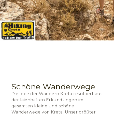
Schöne Wanderwege
Die Idee der Wandern Kreta resultiert aus
der laienhaften Erkundungen im
gesamten kleine und schöne
Wanderwege von Kreta. Unser größter