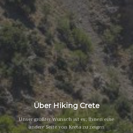
Über Hiking Crete
Unser größter Wunsch ist es, Ihnen eine
andere Seite von Kreta zu zeigen