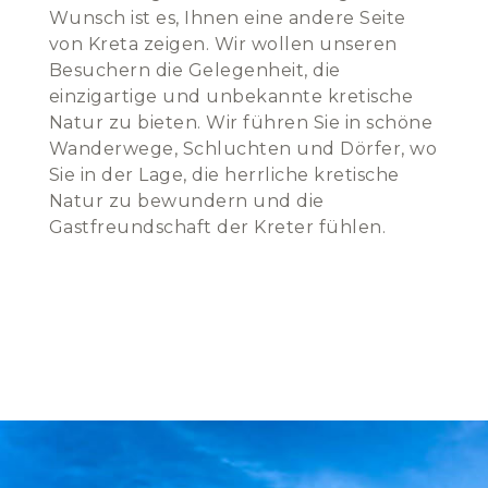
Wunsch ist es, Ihnen eine andere Seite
von Kreta zeigen. Wir wollen unseren
Besuchern die Gelegenheit, die
einzigartige und unbekannte kretische
Natur zu bieten. Wir führen Sie in schöne
Wanderwege, Schluchten und Dörfer, wo
Sie in der Lage, die herrliche kretische
Natur zu bewundern und die
Gastfreundschaft der Kreter fühlen.