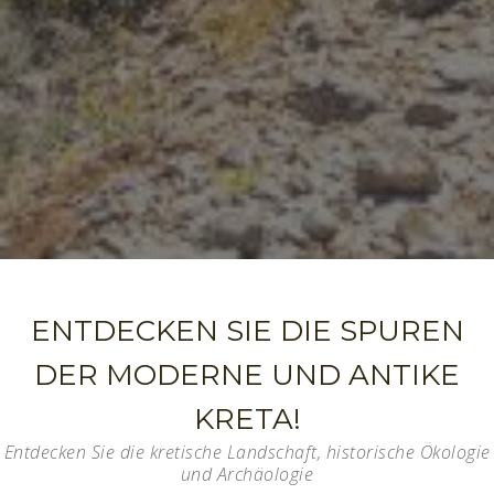
ENTDECKEN SIE DIE SPUREN
DER MODERNE UND ANTIKE
KRETA!
Entdecken Sie die kretische Landschaft, historische Ökologie
und Archäologie